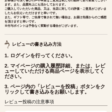
お客様から頂く喜びの声や率直なご意見は私たちの励みであり財産でござい
ます。また、品質向上にも活かしております。
ご購入していただいた商品、又は、当店に対しての評価・ご意見がございま
したらお伝えいただけますと幸いです。
また、ギフト等で、ご自身で食されて無い場合は、お届け先様からのご感想
を頂けますと幸いです。
※付与ポイントは予告なく変動する場合がございます。
レビューの書き込み方法
1. ログインを行ってください。
2. マイページの購入履歴詳細、または、レビ
ューしていただける商品ページを表示してく
ださい。
3. ページ内の「レビューを投稿」ボタンをク
リックして書き込みをお願いします。
レビュー投稿の注意事項