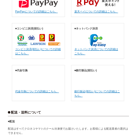
PayPayについての詳細はこちら。
楽天ペイについての詳細はこちら。
■コンビニ決済(前払い)
■ネットバンク決済
コンビニ決済(前払い)についての詳細
ネットバンク決済についての詳細は
はこちら。
こちら。
■代金引換
■銀行振込(前払い)
代金引換についての詳細はこちら。
銀行振込(前払い)についての詳細はこ
ちら。
配送・送料について
■配送
配送はすべてクロネコヤマトのクール冷凍便でお届けいたします。お客様による配送業者の選択は
できません。