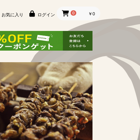
0
￥0
お気に入り
ログイン