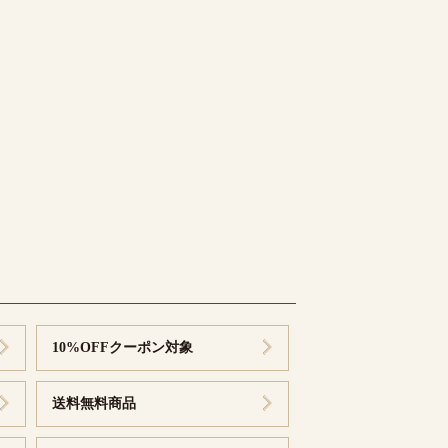
10%OFFクーポン対象
送料無料商品