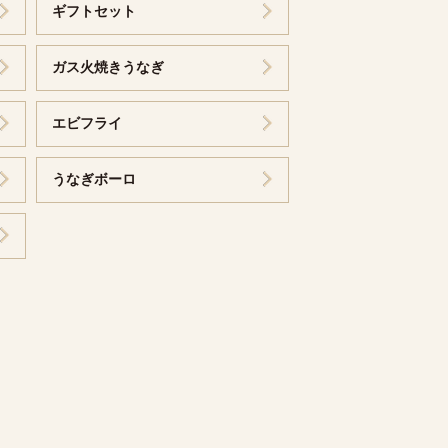
ギフトセット
ガス火焼きうなぎ
エビフライ
うなぎボーロ