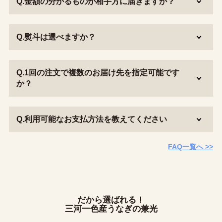
Q.金額の分かるものが相手方に届きますか？
Q.熨斗は選べますか？
Q.1回の注文で複数のお届け先を指定可能です
か？
Q.利用可能なお支払方法を教えてください
FAQ一覧へ >>
だから選ばれる！
三河一色産うなぎの兼光