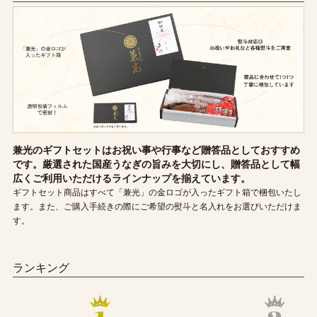
兼光のギフトセットはお祝い事や行事など贈答品としておすすめ
です。厳選された国産うなぎの旨みを大切にし、贈答品として幅
広くご利用いただけるラインナップを揃えています。
ギフトセット商品はすべて「兼光」の金ロゴが入ったギフト箱で梱包いたし
ます。また、ご購入手続きの際にご希望の熨斗と名入れをお選びいただけま
す。
ランキング