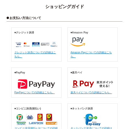
ショッピングガイド
お支払い方法について
■クレジット決済
■Amazon Pay
クレジット決済についての詳細はこ
Amazon Payについての詳細はこち
ちら。
ら。
■PayPay
■楽天ペイ
PayPayについての詳細はこちら。
楽天ペイについての詳細はこちら。
■コンビニ決済(前払い)
■ネットバンク決済
コンビニ決済(前払い)についての詳細
ネットバンク決済についての詳細は