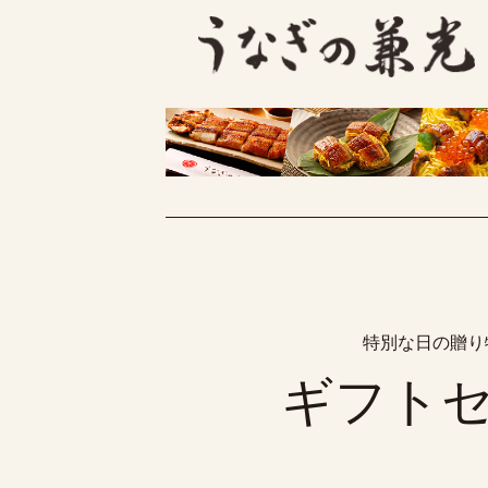
特別な日の贈り
ギフト