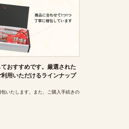
しておすすめです。厳選された
ご利用いただけるラインナップ
梱包いたします。また、ご購入手続きの