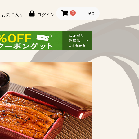
0
￥0
お気に入り
ログイン