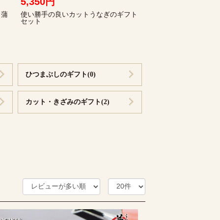
5,350円
き蒲
使い勝手の良いカットうなぎのギフト
セット
ひつまぶしのギフト(0)
カット・きざみのギフト(2)