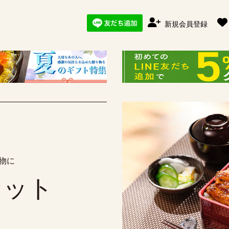
新規会員登録
物に
セット