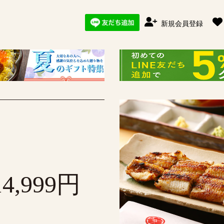
新規会員登録
4,999円