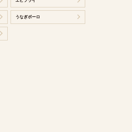
エビフライ
うなぎボーロ