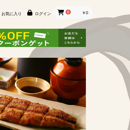
0
￥0
お気に入り
ログイン