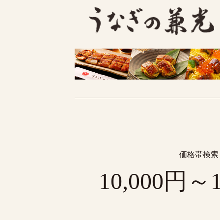
価格帯検索
10,000円～1