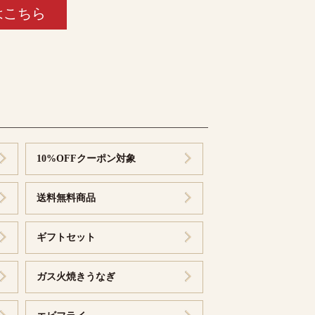
はこちら
10%OFFクーポン対象
送料無料商品
ギフトセット
ガス火焼きうなぎ