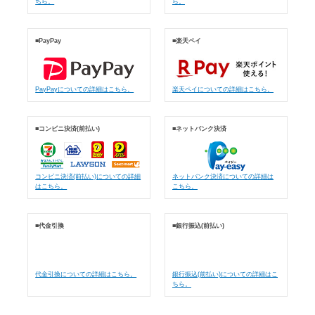
ちら。
ら。
■PayPay
■楽天ペイ
PayPayについての詳細はこちら。
楽天ペイについての詳細はこちら。
■コンビニ決済(前払い)
■ネットバンク決済
コンビニ決済(前払い)についての詳細
ネットバンク決済についての詳細は
はこちら。
こちら。
■代金引換
■銀行振込(前払い)
代金引換についての詳細はこちら。
銀行振込(前払い)についての詳細はこ
ちら。