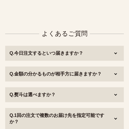
よくあるご質問
Q.今日注文するといつ届きますか？
Q.金額の分かるものが相手方に届きますか？
Q.熨斗は選べますか？
Q.1回の注文で複数のお届け先を指定可能です
か？