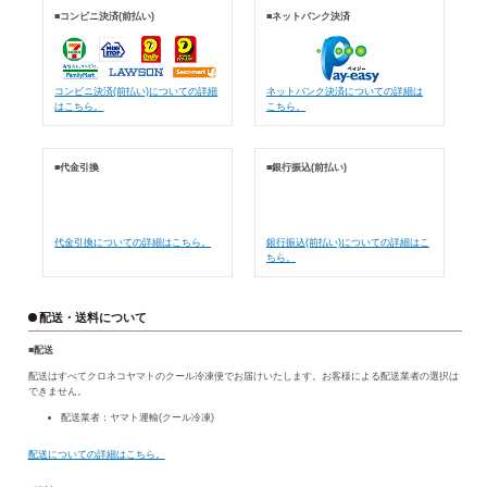
■コンビニ決済(前払い)
■ネットバンク決済
コンビニ決済(前払い)についての詳細
ネットバンク決済についての詳細は
はこちら。
こちら。
■代金引換
■銀行振込(前払い)
代金引換についての詳細はこちら。
銀行振込(前払い)についての詳細はこ
ちら。
配送・送料について
■配送
配送はすべてクロネコヤマトのクール冷凍便でお届けいたします。お客様による配送業者の選択は
できません。
配送業者：ヤマト運輸(クール冷凍)
配送についての詳細はこちら。