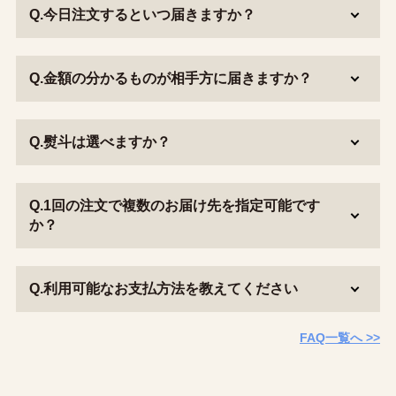
Q.今日注文するといつ届きますか？
Q.金額の分かるものが相手方に届きますか？
Q.熨斗は選べますか？
Q.1回の注文で複数のお届け先を指定可能です
か？
Q.利用可能なお支払方法を教えてください
FAQ一覧へ >>