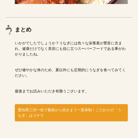
まとめ
いかがでしたでしょうか？うなぎには色々な栄養素が豊富に含ま
れ、健康だけでなく美容にも役に立つスーパーフードである事がわ
かりましたね。
ぜひ健やかな体のため、夏以外にも定期的にうなぎを食べてみてく
ださい。
最後までお読みいただき有難うございます。
愛知県三河一色で養殖から焼きまで一貫体制！こだわりの「う
なぎ」はコチラ