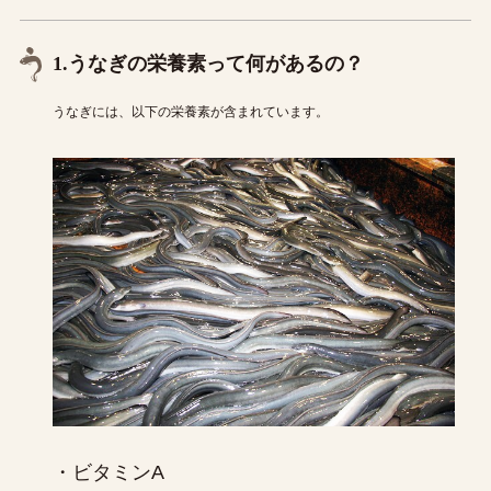
1.うなぎの栄養素って何があるの？
うなぎには、以下の栄養素が含まれています。
・ビタミンA