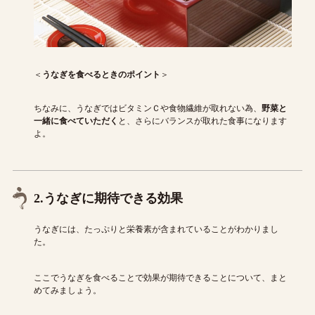
＜
うなぎを食べるときのポイント
＞
ちなみに、うなぎではビタミンＣや食物繊維が取れない為、
野菜と
一緒に食べていただく
と、さらにバランスが取れた食事になります
よ。
2.うなぎに期待できる効果
うなぎには、たっぷりと栄養素が含まれていることがわかりまし
た。
ここでうなぎを食べることで効果が期待できることについて、まと
めてみましょう。