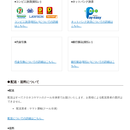
■コンビニ決済(前払い)
■ネットバンク決済
コンビニ決済(前払い)についての詳細
ネットバンク決済についての詳細は
はこちら。
こちら。
■代金引換
■銀行振込(前払い)
代金引換についての詳細はこちら。
銀行振込(前払い)についての詳細はこ
ちら。
配送・送料について
■配送
配送はすべてクロネコヤマトのクール冷凍便でお届けいたします。お客様による配送業者の選択は
できません。
配送業者：ヤマト運輸(クール冷凍)
配送についての詳細はこちら。
■送料