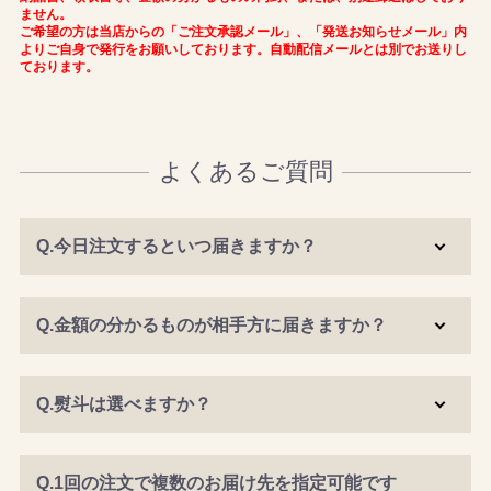
ません。
ご希望の方は当店からの「ご注文承認メール」、「発送お知らせメール」内
よりご自身で発行をお願いしております。自動配信メールとは別でお送りし
ております。
よくあるご質問
Q.今日注文するといつ届きますか？
Q.金額の分かるものが相手方に届きますか？
Q.熨斗は選べますか？
Q.1回の注文で複数のお届け先を指定可能です