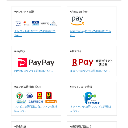
■クレジット決済
■Amazon Pay
クレジット決済についての詳細はこ
Amazon Payについての詳細はこち
ちら。
ら。
■PayPay
■楽天ペイ
PayPayについての詳細はこちら。
楽天ペイについての詳細はこちら。
■コンビニ決済(前払い)
■ネットバンク決済
コンビニ決済(前払い)についての詳細
ネットバンク決済についての詳細は
はこちら。
こちら。
■代金引換
■銀行振込(前払い)