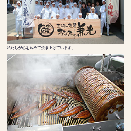
私たちが心を込めて焼き上げています。