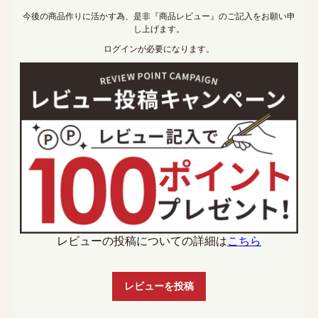
今後の商品作りに活かす為、是非『商品レビュー』のご記入をお願い申
し上げます。
ログインが必要になります。
レビューの投稿についての詳細は
こちら
レビューを投稿